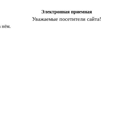
Электронная приемная
Уважаемые посетители сайта!
 нём.