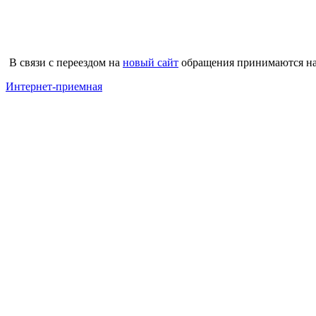
В связи с переездом на
новый сайт
обращения принимаются на
Интернет-приемная