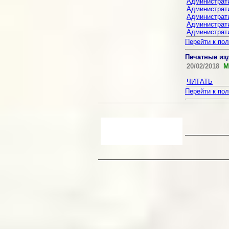
Администрат
Администрат
Администрат
Администрат
Администрат
Перейти к по
Печатные из
20/02/2018
М
ЧИТАТЬ
Перейти к по